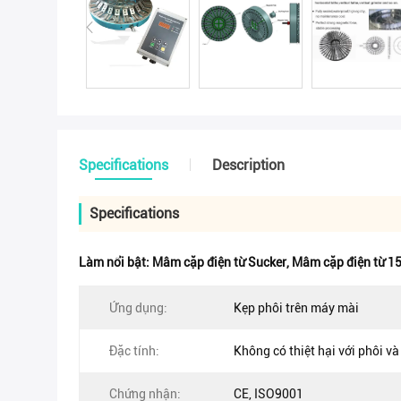
Specifications
Description
Specifications
Làm nổi bật:
Mâm cặp điện từ Sucker
,
Mâm cặp điện từ 
Ứng dụng:
Kẹp phôi trên máy mài
Đặc tính:
Không có thiệt hại với phôi v
Chứng nhận:
CE, ISO9001